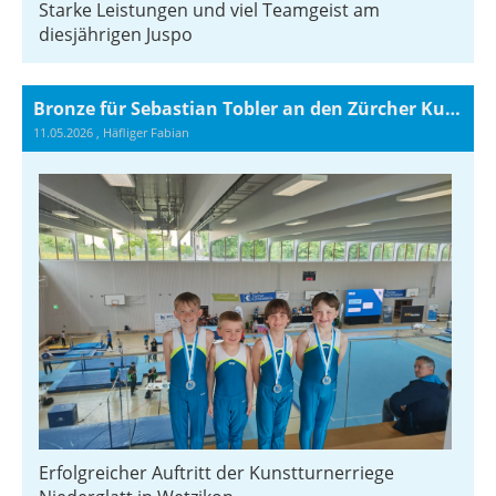
Starke Leistungen und viel Teamgeist am
diesjährigen Juspo
Bronze für Sebastian Tobler an den Zürcher Kunstturnertagen
11.05.2026
, Häfliger Fabian
Erfolgreicher Auftritt der Kunstturnerriege