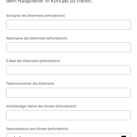
dem Hauptleiter in Kontakt zu treten.
Vorname des Elternteils (erforderlich)
Nachname des Elternteils (erforderlich)
E-Mail des Elternteils (erforderlich)
Telefonnummer des Elternteils
Vollständiger Name des Kindes (erforderlich)
Geburtsdatum des Kindes (erforderlich)