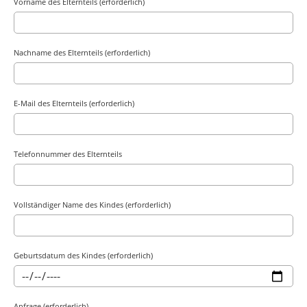
Vorname des Elternteils (erforderlich)
Nachname des Elternteils (erforderlich)
E-Mail des Elternteils (erforderlich)
Telefonnummer des Elternteils
Vollständiger Name des Kindes (erforderlich)
Geburtsdatum des Kindes (erforderlich)
Anfrage (erforderlich)