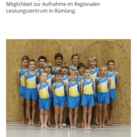
Möglichkeit zur Aufnahme im Regionalen
Leistungszentrum in Rümlang.