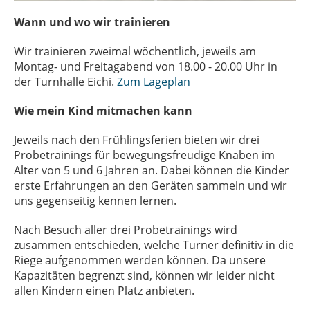
Wann und wo wir trainieren
Wir trainieren zweimal wöchentlich, jeweils am
Montag- und Freitagabend von 18.00 - 20.00 Uhr in
der Turnhalle Eichi.
Zum Lageplan
Wie mein Kind mitmachen kann
Jeweils nach den Frühlingsferien bieten wir drei
Probetrainings für bewegungsfreudige Knaben im
Alter von 5 und 6 Jahren an. Dabei können die Kinder
erste Erfahrungen an den Geräten sammeln und wir
uns gegenseitig kennen lernen.
Nach Besuch aller drei Probetrainings wird
zusammen entschieden, welche Turner definitiv in die
Riege aufgenommen werden können. Da unsere
Kapazitäten begrenzt sind, können wir leider nicht
allen Kindern einen Platz anbieten.