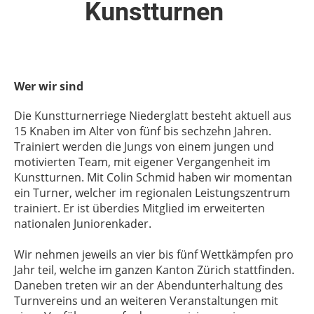
Kunstturnen
Wer wir sind
Die Kunstturnerriege Niederglatt besteht aktuell aus
15 Knaben im Alter von fünf bis sechzehn Jahren.
Trainiert werden die Jungs von einem jungen und
motivierten Team, mit eigener Vergangenheit im
Kunstturnen. Mit Colin Schmid haben wir momentan
ein Turner, welcher im regionalen Leistungszentrum
trainiert. Er ist überdies Mitglied im erweiterten
nationalen Juniorenkader.
Wir nehmen jeweils an vier bis fünf Wettkämpfen pro
Jahr teil, welche im ganzen Kanton Zürich stattfinden.
Daneben treten wir an der Abendunterhaltung des
Turnvereins und an weiteren Veranstaltungen mit