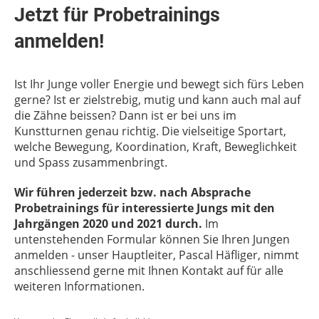
Jetzt für Probetrainings
anmelden!
Ist Ihr Junge voller Energie und bewegt sich fürs Leben
gerne?
Ist er zielstrebig, mutig und kann auch mal auf
die Zähne beissen?
Dann ist er bei uns im
Kunstturnen genau richtig. Die vielseitige Sportart,
welche Bewegung, Koordination, Kraft, Beweglichkeit
und Spass zusammenbringt.
Wir führen jederzeit bzw. nach Absprache
Probetrainings für interessierte Jungs mit den
Jahrgängen 2020 und 2021 durch.
Im
untenstehenden Formular können Sie Ihren Jungen
anmelden - unser Hauptleiter, Pascal Häfliger, nimmt
anschliessend gerne mit Ihnen Kontakt auf für alle
weiteren Informationen.