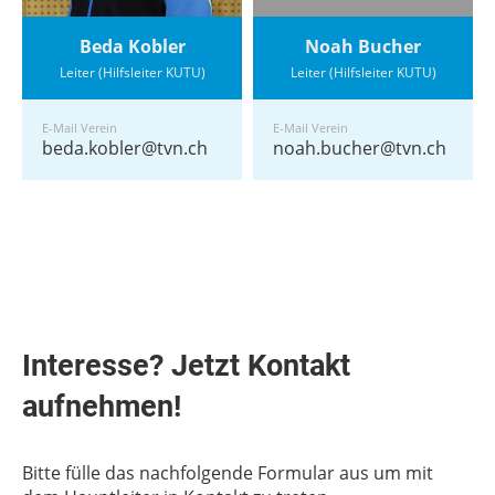
Beda Kobler
Noah Bucher
Leiter (Hilfsleiter KUTU)
Leiter (Hilfsleiter KUTU)
E-Mail Verein
E-Mail Verein
beda.kobler@tvn.ch
noah.bucher@tvn.ch
Interesse? Jetzt Kontakt
aufnehmen!
Bitte fülle das nachfolgende Formular aus um mit