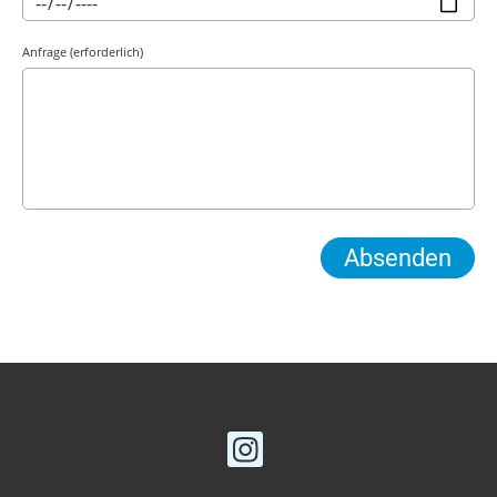
Anfrage (erforderlich)