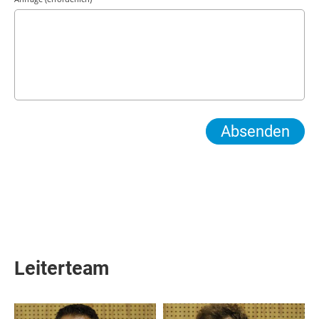
Leiterteam