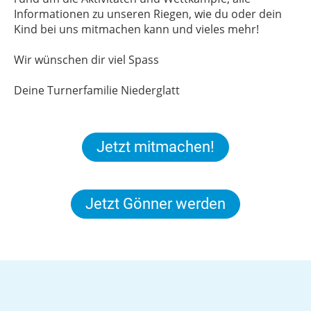
Informationen zu unseren Riegen, wie du oder dein
Kind bei uns mitmachen kann und vieles mehr!
Wir wünschen dir viel Spass
Deine Turnerfamilie Niederglatt
Jetzt mitmachen!
Jetzt Gönner werden