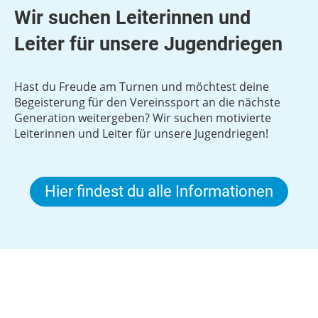
Wir suchen Leiterinnen und
Leiter für unsere Jugendriegen
Hast du Freude am Turnen und möchtest deine
Begeisterung für den Vereinssport an die nächste
Generation weitergeben? Wir suchen motivierte
Leiterinnen und Leiter für unsere Jugendriegen!
Hier findest du alle Informationen