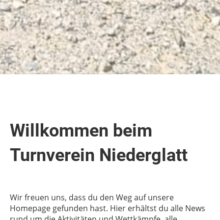
Willkommen beim
Turnverein Niederglatt
Wir freuen uns, dass du den Weg auf unsere
Homepage gefunden hast. Hier erhältst du alle News
rund um die Aktivitäten und Wettkämpfe, alle