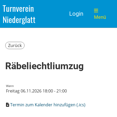
Turnverein
Login
Niederglatt
Menü
Zurück
Räbeliechtliumzug
Wann
Freitag 06.11.2026 18:00 - 21:00
Termin zum Kalender hinzufügen (.ics)