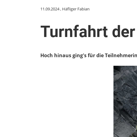
11.09.2024
, Häfliger Fabian
Turnfahrt der
Hoch hinaus ging's für die Teilnehmeri